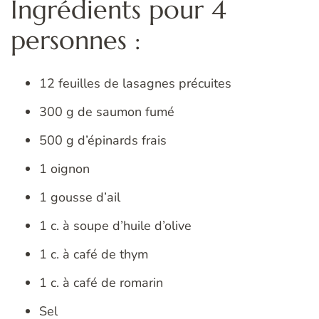
Ingrédients pour 4
personnes :
12 feuilles de lasagnes précuites
300 g de saumon fumé
500 g d’épinards frais
1 oignon
1 gousse d’ail
1 c. à soupe d’huile d’olive
1 c. à café de thym
1 c. à café de romarin
Sel