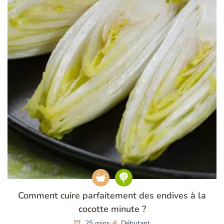
Comment cuire parfaitement des endives à la
cocotte minute ?
25 mins
Débutant