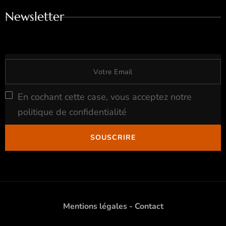
Newsletter
En cochant cette case, vous acceptez notre
politique de confidentialité
Mentions légales
-
Contact