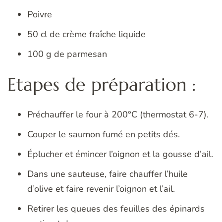
Poivre
50 cl de crème fraîche liquide
100 g de parmesan
Etapes de préparation :
Préchauffer le four à 200°C (thermostat 6-7).
Couper le saumon fumé en petits dés.
Éplucher et émincer l’oignon et la gousse d’ail.
Dans une sauteuse, faire chauffer l’huile
d’olive et faire revenir l’oignon et l’ail.
Retirer les queues des feuilles des épinards