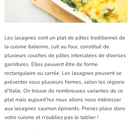
Les lasagnes sont un plat de pâtes traditionnel de
la cuisine italienne, cuit au four, constitué de
plusieurs couches de pâtes intercalées de diverses
garnitures. Elles peuvent être de forme
rectangulaire ou carrée. Les lasagnes peuvent se
présenter sous plusieurs formes, selon les régions
d’Italie. On trouve de nombreuses variantes de ce
plat mais aujourd’hui nous allons nous intéresser
aux lasagnes saumon épinards. Prenez place dans
votre cuisine et n’oubliez pas le tablier !