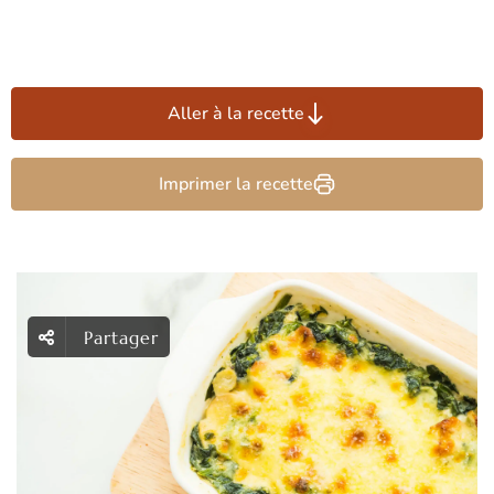
Aller à la recette
Imprimer la recette
Partager