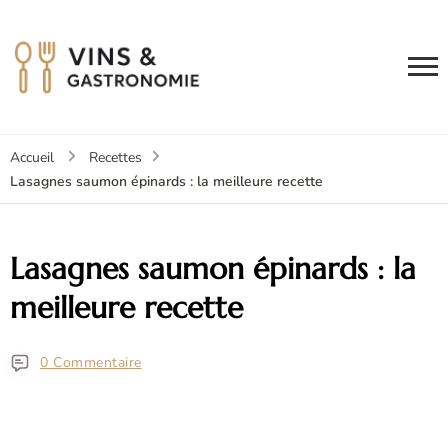
Accueil
Recettes
Lasagnes saumon épinards : la meilleure recette
Lasagnes saumon épinards : la
meilleure recette
0 Commentaire