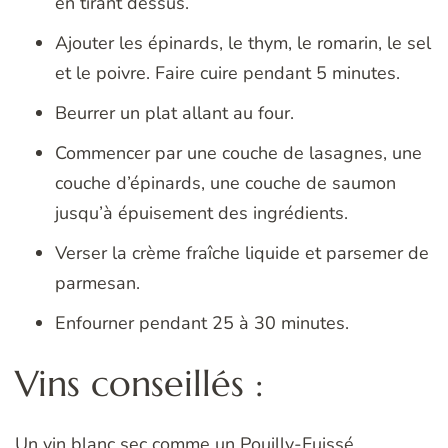
en tirant dessus.
Ajouter les épinards, le thym, le romarin, le sel
et le poivre. Faire cuire pendant 5 minutes.
Beurrer un plat allant au four.
Commencer par une couche de lasagnes, une
couche d’épinards, une couche de saumon
jusqu’à épuisement des ingrédients.
Verser la crème fraîche liquide et parsemer de
parmesan.
Enfourner pendant 25 à 30 minutes.
Vins conseillés :
Un vin blanc sec comme un Pouilly-Fuissé