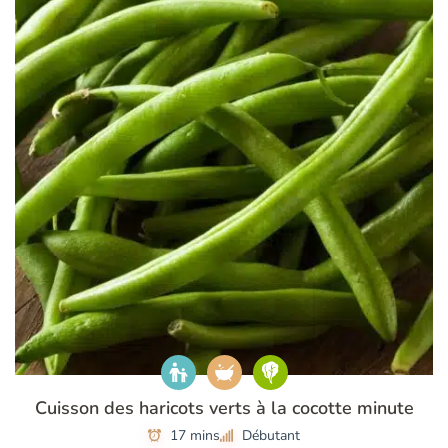
Cuisson des haricots verts à la cocotte minute
17 mins
Débutant