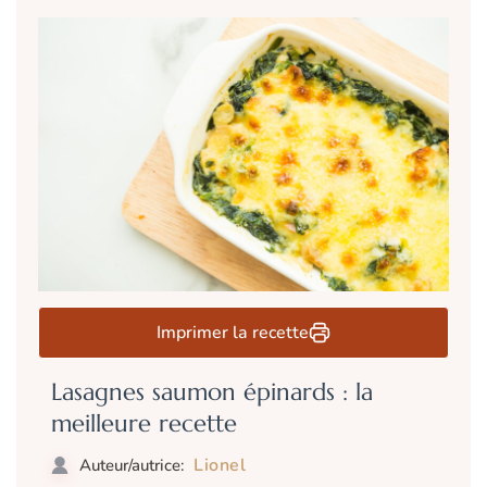
Imprimer la recette
Lasagnes saumon épinards : la
meilleure recette
Lionel
Auteur/autrice: