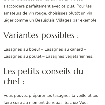
s’accordera parfaitement avec ce plat. Pour les
amateurs de vin rouge, choisissez plutôt un vin
léger comme un Beaujolais Villages par exemple.
Variantes possibles :
Lasagnes au boeuf – Lasagnes au canard –
Lasagnes au poulet – Lasagnes végétariennes.
Les petits conseils du
chef :
Vous pouvez préparer les lasagnes la veille et les
faire cuire au moment du repas. Sachez Vous