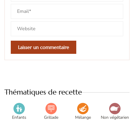
Thématiques de recette
Enfants
Grillade
Mélange
Non végétarien