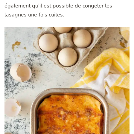
également qu’il est possible de congeler les
lasagnes une fois cuites.