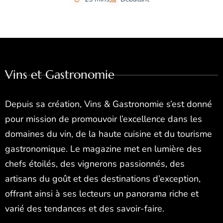
Vins et Gastronomie
Depuis sa création, Vins & Gastronomie s’est donné
pour mission de promouvoir l’excellence dans les
domaines du vin, de la haute cuisine et du tourisme
gastronomique. Le magazine met en lumière des
chefs étoilés, des vignerons passionnés, des
artisans du goût et des destinations d’exception,
offrant ainsi à ses lecteurs un panorama riche et
varié des tendances et des savoir-faire.