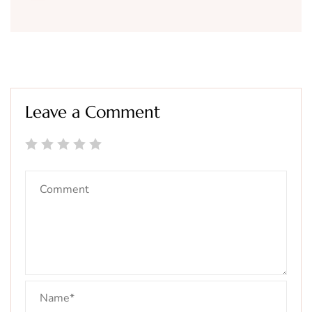
Leave a Comment