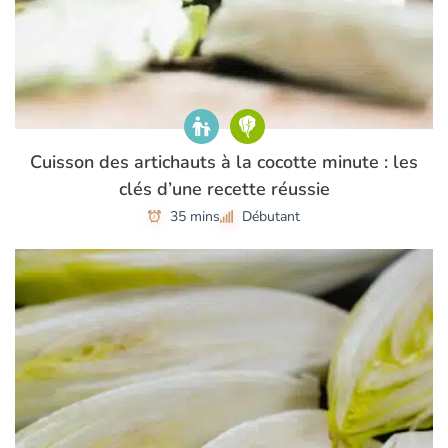
Cuisson des artichauts à la cocotte minute : les
clés d’une recette réussie
35 mins
Débutant