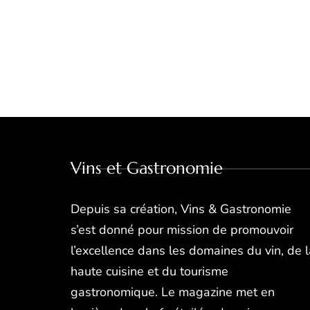
Vins et Gastronomie
Depuis sa création, Vins & Gastronomie
s’est donné pour mission de promouvoir
l’excellence dans les domaines du vin, de l
haute cuisine et du tourisme
gastronomique. Le magazine met en