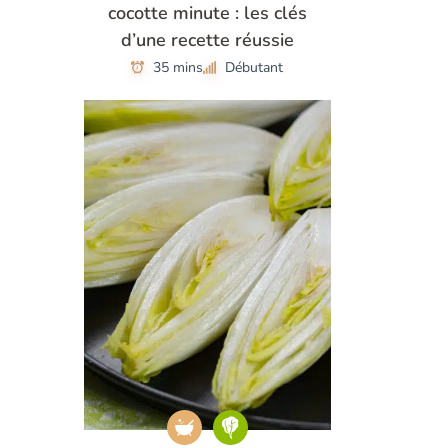
cocotte minute : les clés
d’une recette réussie
35 mins
Débutant