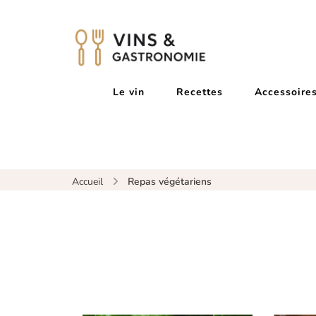
Vins & G
Le vin
Recettes
Accessoires
Accueil
Repas végétariens