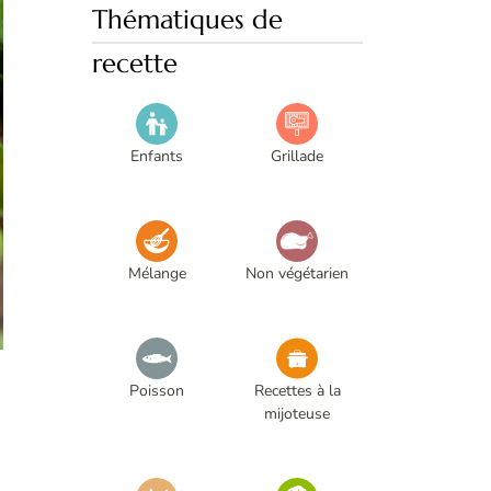
Thématiques de
recette
Enfants
Grillade
Mélange
Non végétarien
Poisson
Recettes à la
mijoteuse