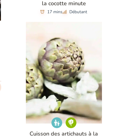
la cocotte minute
17 mins
Débutant
Cuisson des artichauts à la