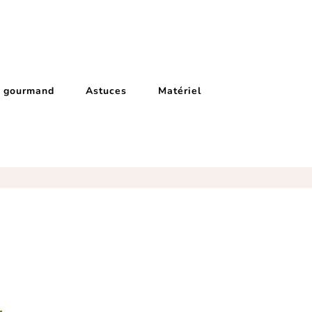
e gourmand
Astuces
Matériel