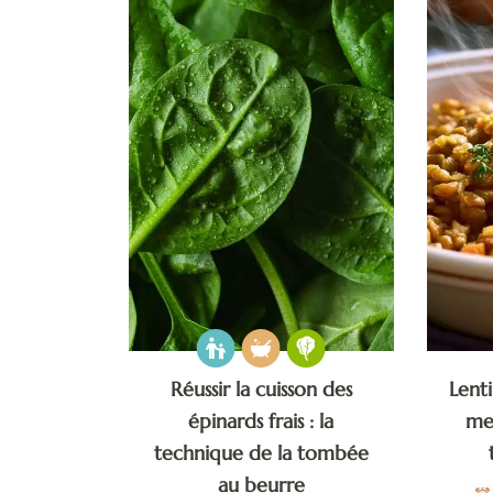
Réussir la cuisson des
Lenti
épinards frais : la
me
technique de la tombée
au beurre