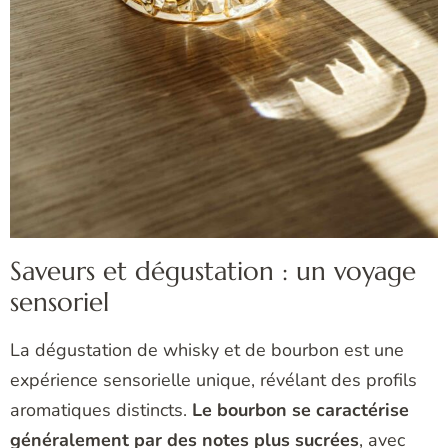
Saveurs et dégustation : un voyage
sensoriel
La dégustation de whisky et de bourbon est une
expérience sensorielle unique, révélant des profils
aromatiques distincts.
Le bourbon se caractérise
généralement par des notes plus sucrées
, avec