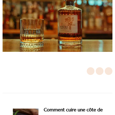
Post
Navigation
Comment cuire une côte de