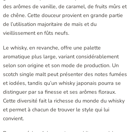
des arômes de vanille, de caramel, de fruits mûrs et
de chêne. Cette douceur provient en grande partie
de l’utilisation majoritaire de maïs et du
vieillissement en fûts neufs.
Le whisky, en revanche, offre une palette
aromatique plus large, variant considérablement
selon son origine et son mode de production. Un
scotch single malt peut présenter des notes fumées
et iodées, tandis qu’un whisky japonais pourra se
distinguer par sa finesse et ses arômes floraux.
Cette diversité fait la richesse du monde du whisky
et permet à chacun de trouver le style qui lui
convient.