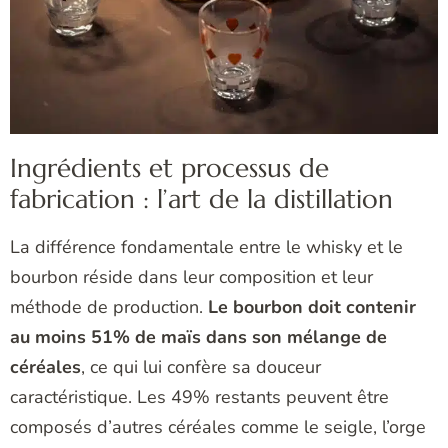
Ingrédients et processus de
fabrication : l’art de la distillation
La différence fondamentale entre le whisky et le
bourbon réside dans leur composition et leur
méthode de production.
Le bourbon doit contenir
au moins 51% de maïs dans son mélange de
céréales
, ce qui lui confère sa douceur
caractéristique. Les 49% restants peuvent être
composés d’autres céréales comme le seigle, l’orge