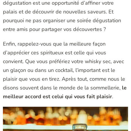
dégustation est une opportunité d’affiner votre
palais et de découvrir de nouvelles saveurs. Et
pourquoi ne pas organiser une soirée dégustation
entre amis pour partager vos découvertes ?
Enfin, rappelez-vous que la meilleure façon
d’apprécier ces spiritueux est celle qui vous
convient. Que vous préfériez votre whisky sec, avec
un glaçon ou dans un cocktail, l’important est le
plaisir que vous en tirez. Après tout, comme nous le
disons souvent dans le monde de la sommellerie,
le
meilleur accord est celui qui vous fait plaisir
.