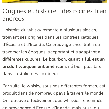
Origines et histoire : des racines bien
ancrées
L’histoire du whisky remonte à plusieurs siècles,
trouvant ses origines dans les contrées celtiques
d’Écosse et d’Irlande. Ce breuvage ancestral a su
traverser les époques, s’exportant et s’adaptant à
différentes cultures.
Le bourbon, quant à lui, est un
produit typiquement américain
, né bien plus tard
dans l’histoire des spiritueux.
Par suite, le whisky, sous ses différentes formes, est
produit dans de nombreux pays à travers le monde.
On retrouve effectivement des whiskies renommés
en provenance d’Écosse, d’Irlande, mais aussi du