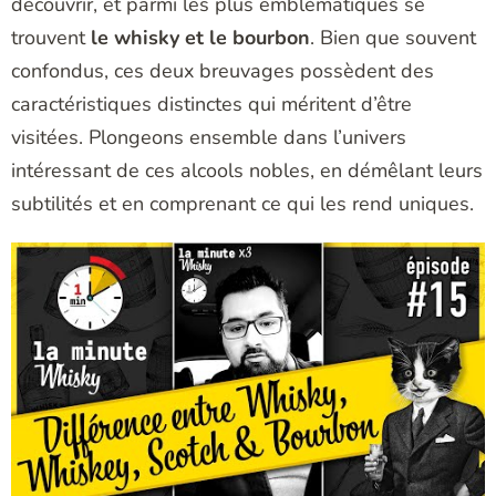
découvrir, et parmi les plus emblématiques se
trouvent
le whisky et le bourbon
. Bien que souvent
confondus, ces deux breuvages possèdent des
caractéristiques distinctes qui méritent d’être
visitées. Plongeons ensemble dans l’univers
intéressant de ces alcools nobles, en démêlant leurs
subtilités et en comprenant ce qui les rend uniques.