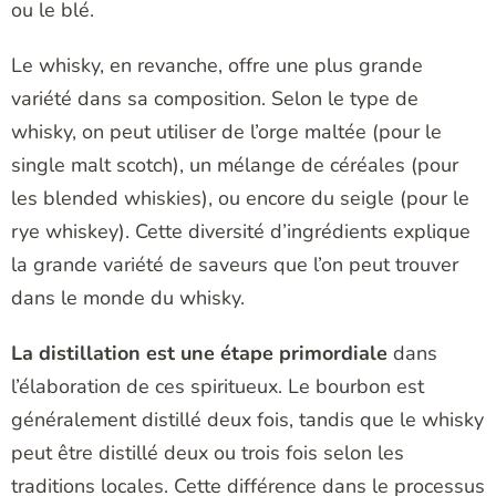
ou le blé.
Le whisky, en revanche, offre une plus grande
variété dans sa composition. Selon le type de
whisky, on peut utiliser de l’orge maltée (pour le
single malt scotch), un mélange de céréales (pour
les blended whiskies), ou encore du seigle (pour le
rye whiskey). Cette diversité d’ingrédients explique
la grande variété de saveurs que l’on peut trouver
dans le monde du whisky.
La distillation est une étape primordiale
dans
l’élaboration de ces spiritueux. Le bourbon est
généralement distillé deux fois, tandis que le whisky
peut être distillé deux ou trois fois selon les
traditions locales. Cette différence dans le processus