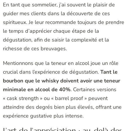
En tant que sommelier, j’ai souvent le plaisir de
guider mes clients dans la découverte de ces
spiritueux. Je leur recommande toujours de prendre
le temps d’apprécier chaque étape de la
dégustation, afin de saisir la complexité et la
richesse de ces breuvages.
Mentionnons que la teneur en alcool joue un rôle
crucial dans l’expérience de dégustation.
Tant le
bourbon que le whisky doivent avoir une teneur
minimale en alcool de 40%
. Certaines versions
« cask strength » ou « barrel proof » peuvent
atteindre des degrés bien plus élevés, offrant une
expérience gustative plus intense.
L’art de l’appréciation : au-delà des