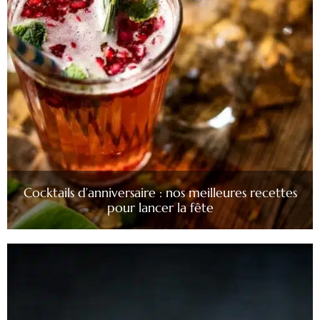
Cocktails d’anniversaire : nos meilleures recettes
pour lancer la fête