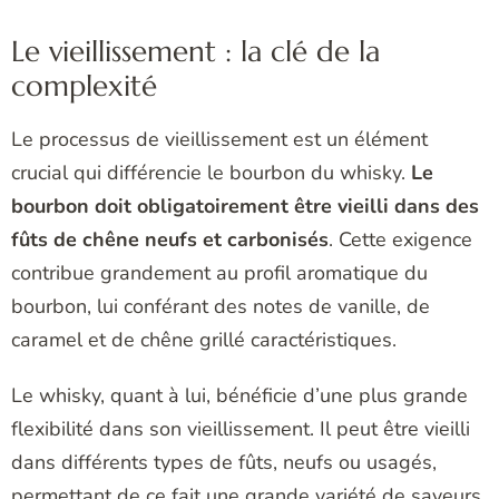
Le vieillissement : la clé de la
complexité
Le processus de vieillissement est un élément
crucial qui différencie le bourbon du whisky.
Le
bourbon doit obligatoirement être vieilli dans des
fûts de chêne neufs et carbonisés
. Cette exigence
contribue grandement au profil aromatique du
bourbon, lui conférant des notes de vanille, de
caramel et de chêne grillé caractéristiques.
Le whisky, quant à lui, bénéficie d’une plus grande
flexibilité dans son vieillissement. Il peut être vieilli
dans différents types de fûts, neufs ou usagés,
permettant de ce fait une grande variété de saveurs