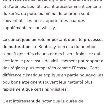
et d’arômes. Les fûts ayant précédemment contenu
du xérès, du porto ou même du bourbon sont
souvent utilisés pour apporter des nuances
supplémentaires au whisky.
Le climat joue un rôle important dans le processus
de maturation
. Le Kentucky, berceau du bourbon,
connaît des étés chauds et des hivers froids, ce qui
accélère le processus de vieillissement par rapport à
des régions plus tempérées comme l’Écosse. Cette
différence climatique explique en partie pourquoi les
bourbons atteignent souvent leur maturité plus
rapidement que certains whiskies.
Il est intéressant de noter que la durée de