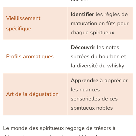
Identifier
les règles de
Vieillissement
maturation en fûts pour
spécifique
chaque spiritueux
Découvrir
les notes
Profils aromatiques
sucrées du bourbon et
la diversité du whisky
Apprendre
à apprécier
les nuances
Art de la dégustation
sensorielles de ces
spiritueux nobles
Le monde des spiritueux regorge de trésors à