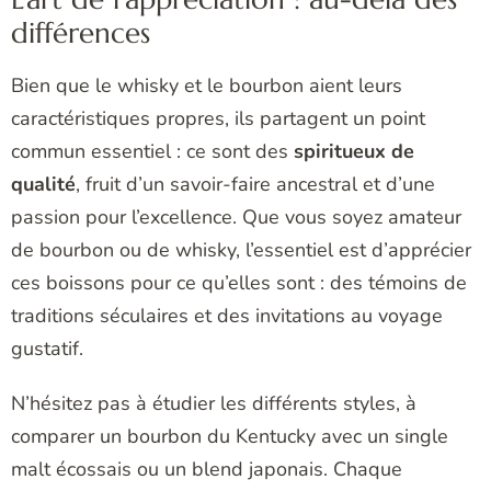
différences
Bien que le whisky et le bourbon aient leurs
caractéristiques propres, ils partagent un point
commun essentiel : ce sont des
spiritueux de
qualité
, fruit d’un savoir-faire ancestral et d’une
passion pour l’excellence. Que vous soyez amateur
de bourbon ou de whisky, l’essentiel est d’apprécier
ces boissons pour ce qu’elles sont : des témoins de
traditions séculaires et des invitations au voyage
gustatif.
N’hésitez pas à étudier les différents styles, à
comparer un bourbon du Kentucky avec un single
malt écossais ou un blend japonais. Chaque