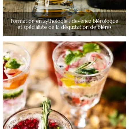
Formation en zythologie : devenez biérologue
et spécialiste de la dégustation de bières