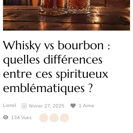
Whisky vs bourbon :
quelles différences
entre ces spiritueux
emblématiques ?
Lionel
1 Aime
février 27, 2025
134 Vues