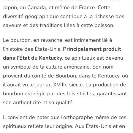
Japon, du Canada, et même de France. Cette
diversité géographique contribue à la richesse des
saveurs et des traditions liées à cette boisson.
Le bourbon, en revanche, est intimement lié à
l’histoire des États-Unis.
Principalement produit
dans l’État du Kentucky
, ce spiritueux est devenu
un symbole de la culture américaine. Son nom
provient du comté de Bourbon, dans le Kentucky, où
il aurait vu le jour au XVIIIe siècle. La production de
bourbon est régie par des lois strictes, garantissant
son authenticité et sa qualité.
Il convient de noter que l’orthographe même de ces
spiritueux reflète leur origine. Aux États-Unis et en