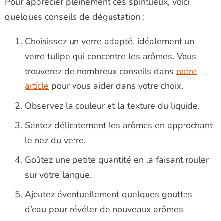
Pour apprécier pleinement ces spiritueux, voici
quelques conseils de dégustation :
Choisissez un verre adapté, idéalement un
verre tulipe qui concentre les arômes. Vous
trouverez de nombreux conseils dans
notre
article
pour vous aider dans votre choix.
Observez la couleur et la texture du liquide.
Sentez délicatement les arômes en approchant
le nez du verre.
Goûtez une petite quantité en la faisant rouler
sur votre langue.
Ajoutez éventuellement quelques gouttes
d’eau pour révéler de nouveaux arômes.