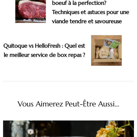
boeuf à la perfection?
Techniques et astuces pour une
viande tendre et savoureuse
Quitoque vs HelloFresh : Quel est
le meilleur service de box repas ?
Vous Aimerez Peut-Être Aussi...