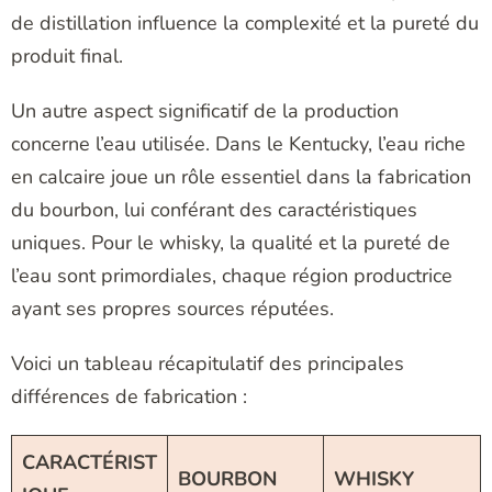
de distillation influence la complexité et la pureté du
produit final.
Un autre aspect significatif de la production
concerne l’eau utilisée. Dans le Kentucky, l’eau riche
en calcaire joue un rôle essentiel dans la fabrication
du bourbon, lui conférant des caractéristiques
uniques. Pour le whisky, la qualité et la pureté de
l’eau sont primordiales, chaque région productrice
ayant ses propres sources réputées.
Voici un tableau récapitulatif des principales
différences de fabrication :
CARACTÉRIST
BOURBON
WHISKY