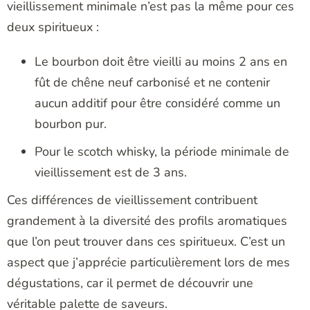
vieillissement minimale n’est pas la même pour ces
deux spiritueux :
Le bourbon doit être vieilli au moins 2 ans en
fût de chêne neuf carbonisé et ne contenir
aucun additif pour être considéré comme un
bourbon pur.
Pour le scotch whisky, la période minimale de
vieillissement est de 3 ans.
Ces différences de vieillissement contribuent
grandement à la diversité des profils aromatiques
que l’on peut trouver dans ces spiritueux. C’est un
aspect que j’apprécie particulièrement lors de mes
dégustations, car il permet de découvrir une
véritable palette de saveurs.