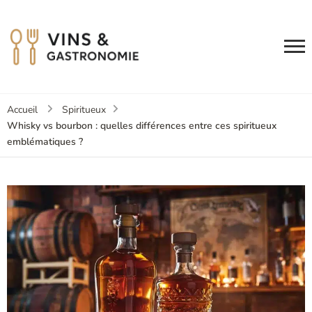
Accueil
Spiritueux
Whisky vs bourbon : quelles différences entre ces spiritueux
emblématiques ?